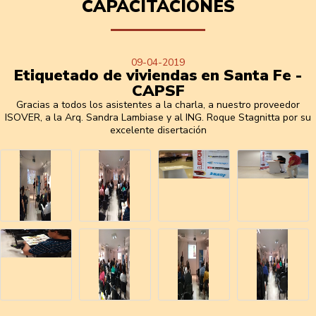
CAPACITACIONES
09-04-2019
Etiquetado de viviendas en Santa Fe -
CAPSF
Gracias a todos los asistentes a la charla, a nuestro proveedor
ISOVER, a la Arq. Sandra Lambiase y al ING. Roque Stagnitta por su
excelente disertación