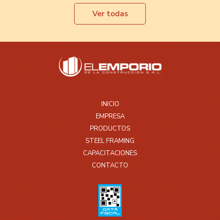
Ver todas
INICIO
EMPRESA
PRODUCTOS
STEEL FRAMING
CAPACITACIONES
CONTACTO