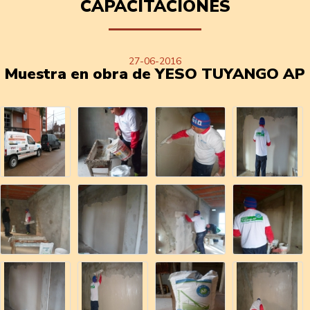
CAPACITACIONES
27-06-2016
Muestra en obra de YESO TUYANGO AP