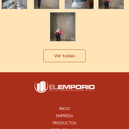
Ver todas
INICIO
EMPRESA
PRODUCTOS