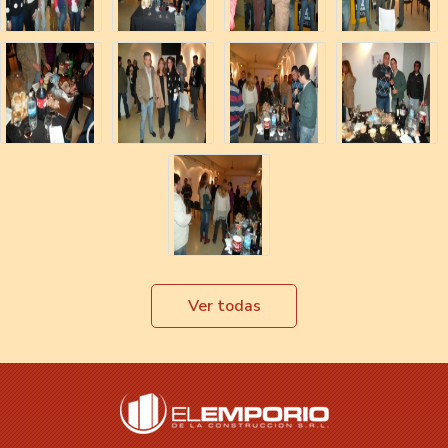
Ver todas