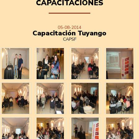
CAPACITACIONES
05-08-2014
Capacitación Tuyango
CAPSF