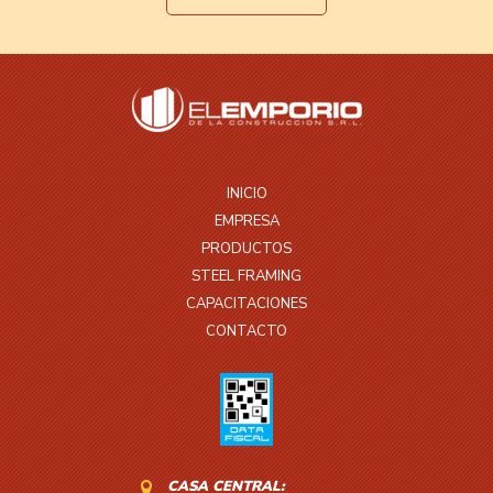
INICIO
EMPRESA
PRODUCTOS
STEEL FRAMING
CAPACITACIONES
CONTACTO
CASA CENTRAL: