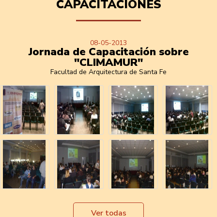
CAPACITACIONES
08-05-2013
Jornada de Capacitación sobre
"CLIMAMUR"
Facultad de Arquitectura de Santa Fe
Ver todas