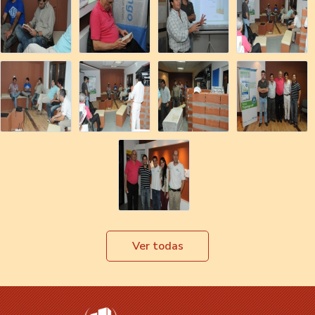
Ver todas